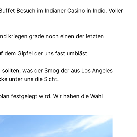
ffet Besuch im Indianer Casino in Indio. Voller
nd kriegen grade noch einen der letzten
uf dem Gipfel der uns fast umbläst.
 sollten, was der Smog der aus Los Angeles
ke unter uns die Sicht.
lan festgelegt wird. Wir haben die Wahl