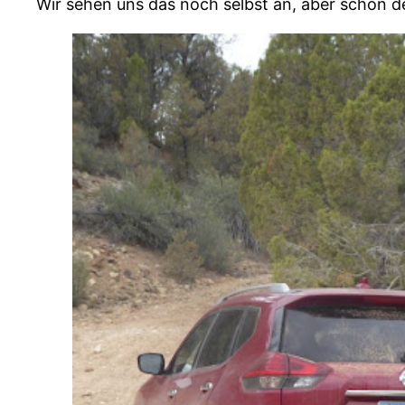
Wir sehen uns das noch selbst an, aber schon de