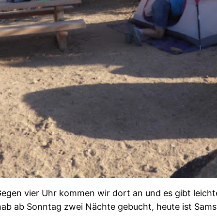
Gegen vier Uhr kommen wir dort an und es gibt leicht
ch hab ab Sonntag zwei Nächte gebucht, heute ist Sam