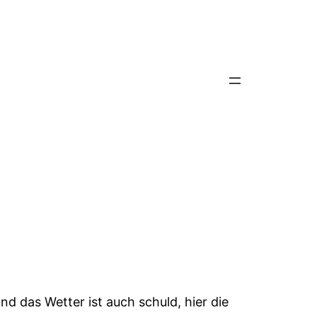
 das Wetter ist auch schuld, hier die