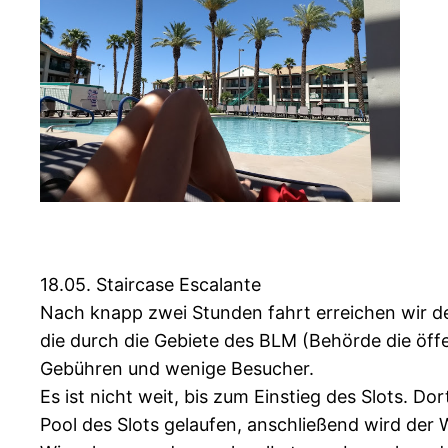
18.05. Staircase Escalante
Nach knapp zwei Stunden fahrt erreichen wir den
die durch die Gebiete des BLM (Behörde die öffe
Gebühren und wenige Besucher.
Es ist nicht weit, bis zum Einstieg des Slots.
Pool des Slots gelaufen, anschließend wird der 