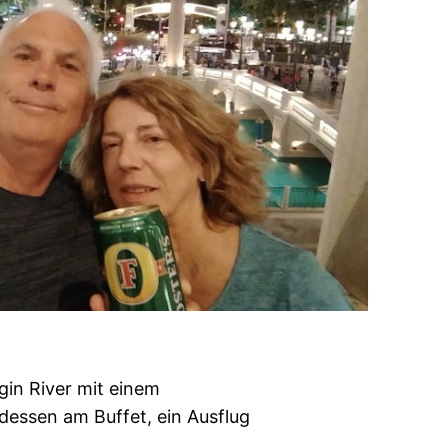
rgin River mit einem
essen am Buffet, ein Ausflug