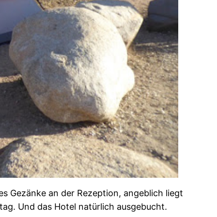
es Gezänke an der Rezeption, angeblich liegt
stag. Und das Hotel natürlich ausgebucht.