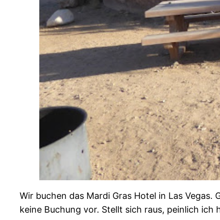
Wir buchen das Mardi Gras Hotel in Las Vegas. 
keine Buchung vor. Stellt sich raus, peinlich i