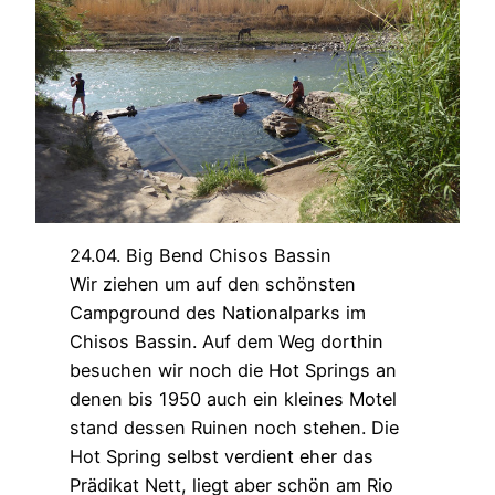
24.04. Big Bend Chisos Bassin
Wir ziehen um auf den schönsten
Campground des Nationalparks im
Chisos Bassin. Auf dem Weg dorthin
besuchen wir noch die Hot Springs an
denen bis 1950 auch ein kleines Motel
stand dessen Ruinen noch stehen. Die
Hot Spring selbst verdient eher das
Prädikat Nett, liegt aber schön am Rio