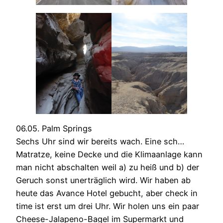
06.05. Palm Springs
Sechs Uhr sind wir bereits wach. Eine sch…
Matratze, keine Decke und die Klimaanlage kann
man nicht abschalten weil a) zu heiß und b) der
Geruch sonst unerträglich wird. Wir haben ab
heute das Avance Hotel gebucht, aber check in
time ist erst um drei Uhr. Wir holen uns ein paar
Cheese-Jalapeno-Bagel im Supermarkt und