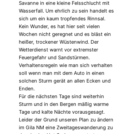
Savanne in eine kleine Felsschlucht mit
Wasserfall. Um ehrlich zu sein handelt es
sich um ein kaum tropfendes Rinnsal.
Kein Wunder, es hat hier seit vielen
Wochen nicht geregnet und es bläst ein
heißer, trockener Wüstenwind. Der
Wetterdienst warnt vor extremster
Feuergefahr und Sandstürmen.
Verhaltensregeln wie man sich verhalten
soll wenn man mit dem Auto in einen
solchen Sturm gerät an allen Ecken und
Enden.
Für die nächsten Tage sind weiterhin
Sturm und in den Bergen mäßig warme
Tage und kalte Nächte vorausgesagt.
Leider der Grund unseren Plan zu ändern
im Gila NM eine Zweitageswanderung zu