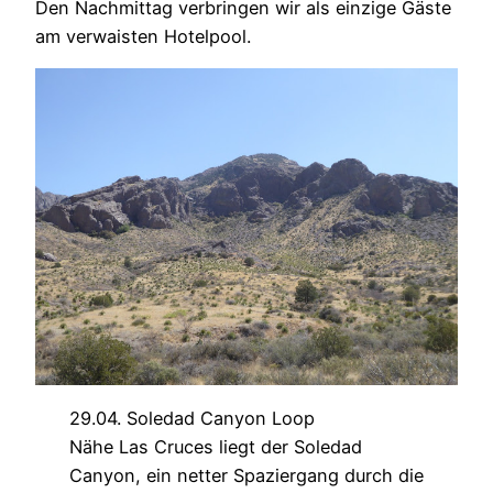
Den Nachmittag verbringen wir als einzige Gäste
am verwaisten Hotelpool.
29.04. Soledad Canyon Loop
Nähe Las Cruces liegt der Soledad
Canyon, ein netter Spaziergang durch die