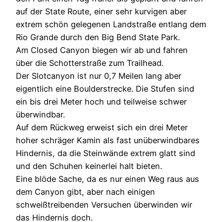
auf der State Route, einer sehr kurvigen aber
extrem schön gelegenen Landstraße entlang dem
Rio Grande durch den Big Bend State Park.
Am Closed Canyon biegen wir ab und fahren
über die Schotterstraße zum Trailhead.
Der Slotcanyon ist nur 0,7 Meilen lang aber
eigentlich eine Boulderstrecke. Die Stufen sind
ein bis drei Meter hoch und teilweise schwer
überwindbar.
Auf dem Rückweg erweist sich ein drei Meter
hoher schräger Kamin als fast unüberwindbares
Hindernis, da die Steinwände extrem glatt sind
und den Schuhen keinerlei halt bieten.
Eine blöde Sache, da es nur einen Weg raus aus
dem Canyon gibt, aber nach einigen
schweißtreibenden Versuchen überwinden wir
das Hindernis doch.