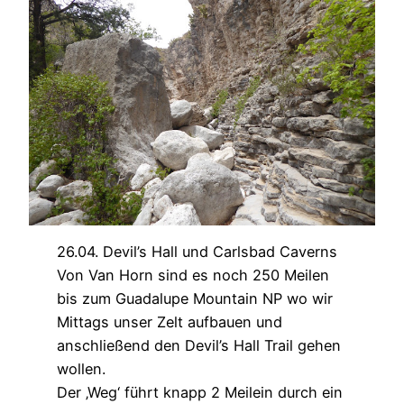
26.04. Devil’s Hall und Carlsbad Caverns
Von Van Horn sind es noch 250 Meilen
bis zum Guadalupe Mountain NP wo wir
Mittags unser Zelt aufbauen und
anschließend den Devil’s Hall Trail gehen
wollen.
Der ‚Weg‘ führt knapp 2 Meilein durch ein