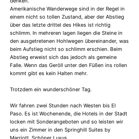
denken.
Amerikanische Wanderwege sind in der Regel in
einem nicht so tollen Zustand, aber der Abstieg
über das letzte drittel des Hikes ist richtig
schlimm. In mehreren lagen liegen die Steine in
den ausgetretenen Hohlwegen übereinander, was
beim Aufstieg nicht so schlimm erschien. Beim
Abstieg erweist sich das jedoch als gemeine
Falle. Wenn das Geröll unter den Füßen ins rollen
kommt gibt es kein Halten mehr.
Trotzdem ein wunderschöner Tag.
Wir fahren zwei Stunden nach Westen bis El
Paso. Es ist Wochenende, die Hotels in der Stadt
locken mit Sonderangeboten und so leisten wir
uns ein Zimmer in den Springhill Suites by
Marriott. Schöner Luxus.