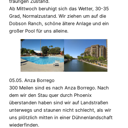
traurigen Zustand.
Ab Mittwoch beruhigt sich das Wetter, 30-35
Grad, Normalzustand. Wir ziehen um auf die
Dobson Ranch, schöne ältere Anlage und ein
großer Pool für uns alleine.
05.05. Anza Borrego
300 Meilen sind es nach Anza Borrego. Nach
dem wir den Stau quer durch Phoenix
überstanden haben sind wir auf Landstraßen
unterwegs und staunen nicht schlecht, als wir
uns plötzlich mitten in einer Dühnenlandschaft
wiederfinden.