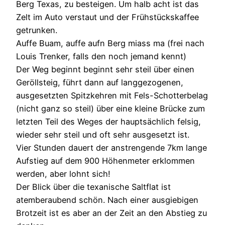
Berg Texas, zu besteigen. Um halb acht ist das
Zelt im Auto verstaut und der Frühstückskaffee
getrunken.
Auffe Buam, auffe aufn Berg miass ma (frei nach
Louis Trenker, falls den noch jemand kennt)
Der Weg beginnt beginnt sehr steil über einen
Geröllsteig, führt dann auf langgezogenen,
ausgesetzten Spitzkehren mit Fels-Schotterbelag
(nicht ganz so steil) über eine kleine Brücke zum
letzten Teil des Weges der hauptsächlich felsig,
wieder sehr steil und oft sehr ausgesetzt ist.
Vier Stunden dauert der anstrengende 7km lange
Aufstieg auf dem 900 Höhenmeter erklommen
werden, aber lohnt sich!
Der Blick über die texanische Saltflat ist
atemberaubend schön. Nach einer ausgiebigen
Brotzeit ist es aber an der Zeit an den Abstieg zu