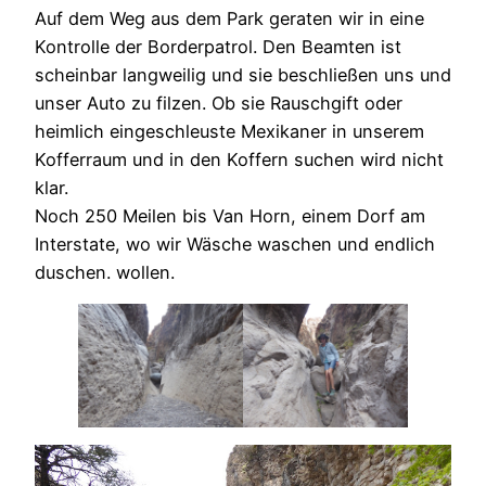
Auf dem Weg aus dem Park geraten wir in eine
Kontrolle der Borderpatrol. Den Beamten ist
scheinbar langweilig und sie beschließen uns und
unser Auto zu filzen. Ob sie Rauschgift oder
heimlich eingeschleuste Mexikaner in unserem
Kofferraum und in den Koffern suchen wird nicht
klar.
Noch 250 Meilen bis Van Horn, einem Dorf am
Interstate, wo wir Wäsche waschen und endlich
duschen. wollen.