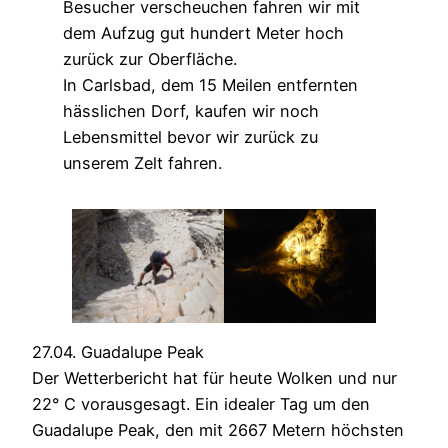
Besucher verscheuchen fahren wir mit
dem Aufzug gut hundert Meter hoch
zurück zur Oberfläche.
In Carlsbad, dem 15 Meilen entfernten
hässlichen Dorf, kaufen wir noch
Lebensmittel bevor wir zurück zu
unserem Zelt fahren.
27.04. Guadalupe Peak
Der Wetterbericht hat für heute Wolken und nur
22° C vorausgesagt. Ein idealer Tag um den
Guadalupe Peak, den mit 2667 Metern höchsten