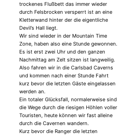
trockenes Flußbett das immer wieder
durch Felsbrocken versperrt ist an eine
Kletterwand hinter der die eigentliche
Devil’s Hall liegt.
Wir sind wieder in der Mountain Time
Zone, haben also eine Stunde gewonnen.
Es ist erst zwei Uhr und den ganzen
Nachmittag am Zelt sitzen ist langweilig.
Also fahren wir in die Carlsbad Caverns
und kommen nach einer Stunde Fahrt
kurz bevor die letzten Gäste eingelassen
werden an.
Ein totaler Glücksfall, normalerweise sind
die Wege durch die riesigen Höhlen voller
Touristen, heute können wir fast alleine
durch die Cavernen wandern.
Kurz bevor die Ranger die letzten