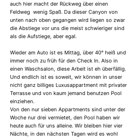
auch hier macht der Rückweg über einen
Feldweg wenig Spaß. Da dieser Canyon von
unten nach oben gegangen wird liegen so zwar
die Abstiege vor uns die meist schwieriger sind
als die Aufstiege, aber egal.
Wieder am Auto ist es Mittag, über 40° heiß und
immer noch zu früh für den Check In. Also in
einen Waschsalon, diese Arbeit ist eh überfällig.
Und endlich ist es soweit, wir können in unser
nicht ganz billiges Luxusappartment mit privater
Terrasse und von kaum jemand benutzen Pool
einziehen.
Von den nur sieben Appartments sind unter der
Woche nur drei vermietet, den Pool haben wir
heute auch für uns alleine. Wir bleiben hier vier
Nächte, in den nächsten Tagen wird es wohl