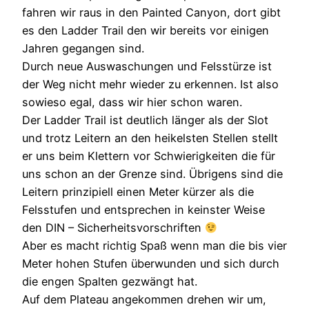
fahren wir raus in den Painted Canyon, dort gibt
es den Ladder Trail den wir bereits vor einigen
Jahren gegangen sind.
Durch neue Auswaschungen und Felsstürze ist
der Weg nicht mehr wieder zu erkennen. Ist also
sowieso egal, dass wir hier schon waren.
Der Ladder Trail ist deutlich länger als der Slot
und trotz Leitern an den heikelsten Stellen stellt
er uns beim Klettern vor Schwierigkeiten die für
uns schon an der Grenze sind. Übrigens sind die
Leitern prinzipiell einen Meter kürzer als die
Felsstufen und entsprechen in keinster Weise
den DIN – Sicherheitsvorschriften
Aber es macht richtig Spaß wenn man die bis vier
Meter hohen Stufen überwunden und sich durch
die engen Spalten gezwängt hat.
Auf dem Plateau angekommen drehen wir um,