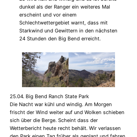
dunkel als der Ranger ein weiteres Mal
erscheint und vor einem
Schlechtwettergebiet warnt, dass mit
Starkwind und Gewittern in den nächsten
24 Stunden den Big Bend erreicht.
25.04. Big Bend Ranch State Park
Die Nacht war kühl und windig. Am Morgen
frischt der Wind weiter auf und Wolken schieben
sich über die Berge. Scheint dass der
Wetterbericht heute recht behält. Wir verlassen
den Park einen Tag früher als geplant und fahren