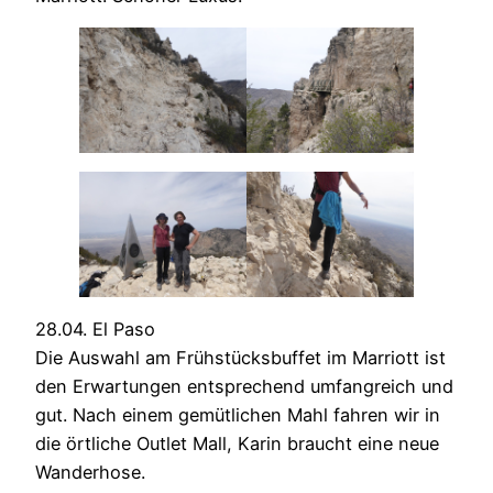
28.04. El Paso
Die Auswahl am Frühstücksbuffet im Marriott ist
den Erwartungen entsprechend umfangreich und
gut. Nach einem gemütlichen Mahl fahren wir in
die örtliche Outlet Mall, Karin braucht eine neue
Wanderhose.