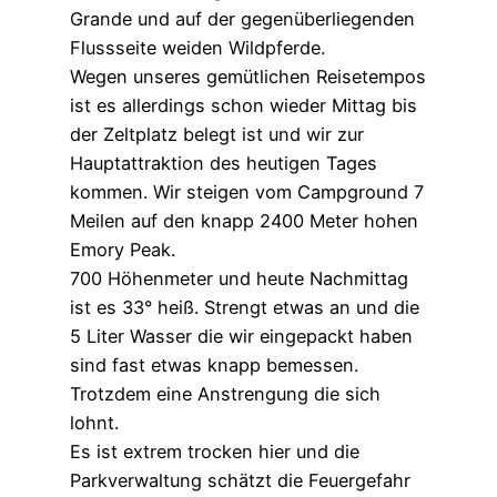
Grande und auf der gegenüberliegenden
Flussseite weiden Wildpferde.
Wegen unseres gemütlichen Reisetempos
ist es allerdings schon wieder Mittag bis
der Zeltplatz belegt ist und wir zur
Hauptattraktion des heutigen Tages
kommen. Wir steigen vom Campground 7
Meilen auf den knapp 2400 Meter hohen
Emory Peak.
700 Höhenmeter und heute Nachmittag
ist es 33° heiß. Strengt etwas an und die
5 Liter Wasser die wir eingepackt haben
sind fast etwas knapp bemessen.
Trotzdem eine Anstrengung die sich
lohnt.
Es ist extrem trocken hier und die
Parkverwaltung schätzt die Feuergefahr