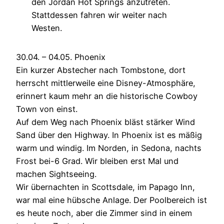
den Jordan Hot Springs anzutreten.
Stattdessen fahren wir weiter nach
Westen.
30.04. – 04.05. Phoenix
Ein kurzer Abstecher nach Tombstone, dort
herrscht mittlerweile eine Disney-Atmosphäre,
erinnert kaum mehr an die historische Cowboy
Town von einst.
Auf dem Weg nach Phoenix bläst stärker Wind
Sand über den Highway. In Phoenix ist es mäßig
warm und windig. Im Norden, in Sedona, nachts
Frost bei-6 Grad. Wir bleiben erst Mal und
machen Sightseeing.
Wir übernachten in Scottsdale, im Papago Inn,
war mal eine hübsche Anlage. Der Poolbereich ist
es heute noch, aber die Zimmer sind in einem