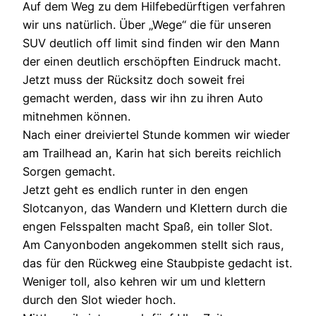
Auf dem Weg zu dem Hilfebedürftigen verfahren
wir uns natürlich. Über „Wege“ die für unseren
SUV deutlich off limit sind finden wir den Mann
der einen deutlich erschöpften Eindruck macht.
Jetzt muss der Rücksitz doch soweit frei
gemacht werden, dass wir ihn zu ihren Auto
mitnehmen können.
Nach einer dreiviertel Stunde kommen wir wieder
am Trailhead an, Karin hat sich bereits reichlich
Sorgen gemacht.
Jetzt geht es endlich runter in den engen
Slotcanyon, das Wandern und Klettern durch die
engen Felsspalten macht Spaß, ein toller Slot.
Am Canyonboden angekommen stellt sich raus,
das für den Rückweg eine Staubpiste gedacht ist.
Weniger toll, also kehren wir um und klettern
durch den Slot wieder hoch.