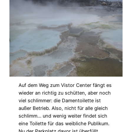
Auf dem Weg zum Vistor Center fängt es
wieder an richtig zu schütten, aber noch
viel schlimmer: die Damentoilette ist
außer Betrieb. Also, nicht für alle gleich
schlimm… und wenig weiter findet sich
eine Toilette für das weibliche Publikum.
Nu der Parkplatz davor ist überfüllt.