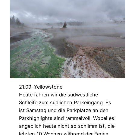
21.09. Yellowstone
Heute fahren wir die südwestliche
Schleife zum südlichen Parkeingang. Es
ist Samstag und die Parkplätze an den
Parkhighlights sind rammelvoll. Wobei es
angeblich heute nicht so schlimm ist, die
letzten 10 Wochen während der Ferien