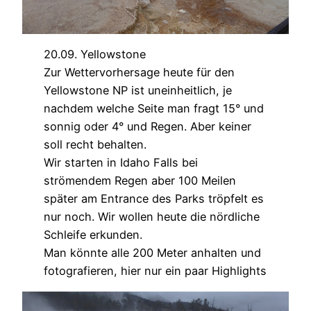
20.09. Yellowstone
Zur Wettervorhersage heute für den
Yellowstone NP ist uneinheitlich, je
nachdem welche Seite man fragt 15° und
sonnig oder 4° und Regen. Aber keiner
soll recht behalten.
Wir starten in Idaho Falls bei
strömendem Regen aber 100 Meilen
später am Entrance des Parks tröpfelt es
nur noch. Wir wollen heute die nördliche
Schleife erkunden.
Man könnte alle 200 Meter anhalten und
fotografieren, hier nur ein paar Highlights