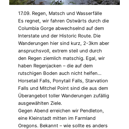
17.09. Regen, Matsch und Wasserfälle
Es regnet, wir fahren Ostwärts durch die
Columbia Gorge abwechselnd auf dem
Interstate und der Historic Route. Die
Wanderungen hier sind kurz, 2-3km aber
anspruchsvoll, extrem steil und durch
den Regen ziemlich matschig. Egal, wir
haben Regenjacken – die auf dem
rutschigen Boden auch nicht helfen…
Horsetail Falls, Ponytail Falls, Starvation
Falls und Mitchel Point sind die aus dem
Überangebot toller Wanderungen zufällig
ausgewählten Ziele.
Gegen Abend erreichen wir Pendleton,
eine Kleinstadt mitten im Farmland
Oregons. Bekannt – wie sollte es anders