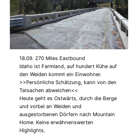
18.09. 270 Miles Eastbound
Idaho ist Farmland, auf hundert Kühe auf
den Weiden kommt ein Einwohner.
>>Persönliche Schätzung, kann von den
Tatsachen abweichen<<
Heute geht es Ostwärts, durch die Berge
und vorbei an Weiden und
ausgestorbenen Dörfern nach Mountain
Home. Keine erwähnenswerten
Highlights.