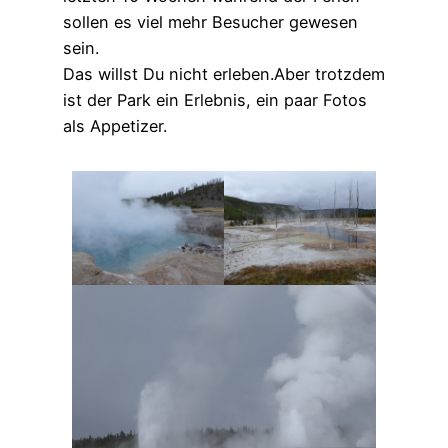
sollen es viel mehr Besucher gewesen
sein.
Das willst Du nicht erleben.Aber trotzdem
ist der Park ein Erlebnis, ein paar Fotos
als Appetizer.