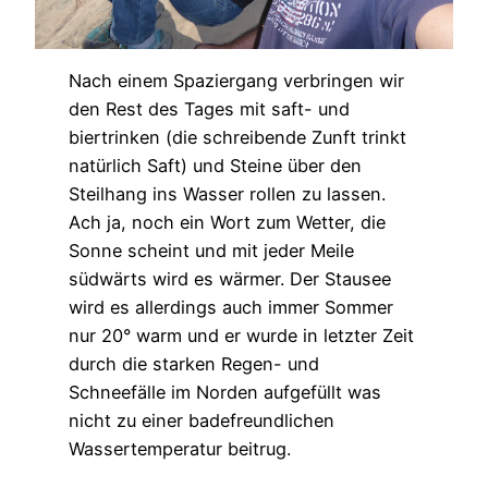
Nach einem Spaziergang verbringen wir
den Rest des Tages mit saft- und
biertrinken (die schreibende Zunft trinkt
natürlich Saft) und Steine über den
Steilhang ins Wasser rollen zu lassen.
Ach ja, noch ein Wort zum Wetter, die
Sonne scheint und mit jeder Meile
südwärts wird es wärmer. Der Stausee
wird es allerdings auch immer Sommer
nur 20° warm und er wurde in letzter Zeit
durch die starken Regen- und
Schneefälle im Norden aufgefüllt was
nicht zu einer badefreundlichen
Wassertemperatur beitrug.