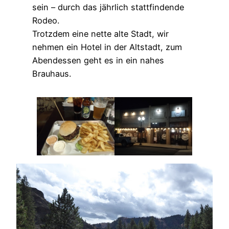
sein – durch das jährlich stattfindende
Rodeo.
Trotzdem eine nette alte Stadt, wir
nehmen ein Hotel in der Altstadt, zum
Abendessen geht es in ein nahes
Brauhaus.