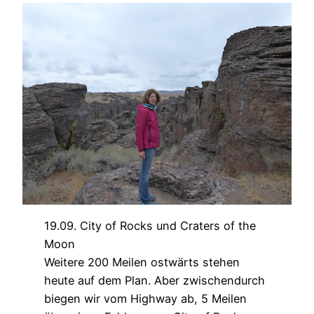
19.09. City of Rocks und Craters of the
Moon
Weitere 200 Meilen ostwärts stehen
heute auf dem Plan. Aber zwischendurch
biegen wir vom Highway ab, 5 Meilen