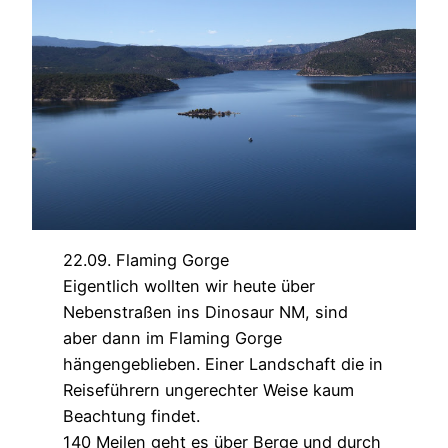
22.09. Flaming Gorge
Eigentlich wollten wir heute über
Nebenstraßen ins Dinosaur NM, sind
aber dann im Flaming Gorge
hängengeblieben. Einer Landschaft die in
Reiseführern ungerechter Weise kaum
Beachtung findet.
140 Meilen geht es über Berge und durch