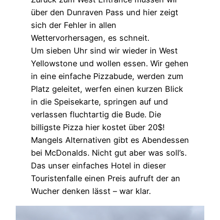
über den Dunraven Pass und hier zeigt
sich der Fehler in allen
Wettervorhersagen, es schneit.
Um sieben Uhr sind wir wieder in West
Yellowstone und wollen essen. Wir gehen
in eine einfache Pizzabude, werden zum
Platz geleitet, werfen einen kurzen Blick
in die Speisekarte, springen auf und
verlassen fluchtartig die Bude. Die
billigste Pizza hier kostet über 20$!
Mangels Alternativen gibt es Abendessen
bei McDonalds. Nicht gut aber was soll’s.
Das unser einfaches Hotel in dieser
Touristenfalle einen Preis aufruft der an
Wucher denken lässt – war klar.