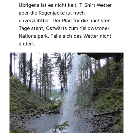
Übrigens ist es nicht kalt, T-Shirt Wetter
aber die Regenjacke ist noch
unverzichtbar. Der Plan für die nächsten
Tage steht, Ostwärts zum Yellowstone-
Nationalpark. Falls sich das Wetter nicht
ändert.