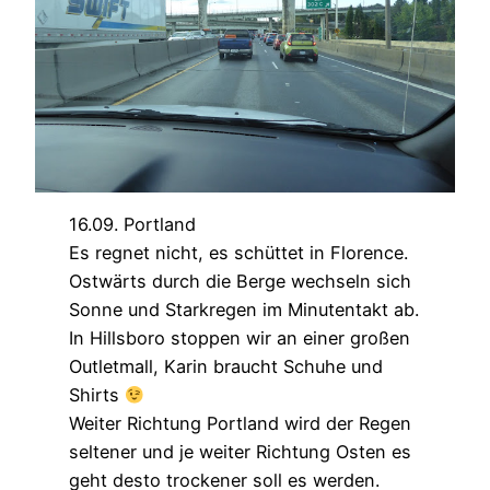
16.09. Portland
Es regnet nicht, es schüttet in Florence.
Ostwärts durch die Berge wechseln sich
Sonne und Starkregen im Minutentakt ab.
In Hillsboro stoppen wir an einer großen
Outletmall, Karin braucht Schuhe und
Shirts
Weiter Richtung Portland wird der Regen
seltener und je weiter Richtung Osten es
geht desto trockener soll es werden.