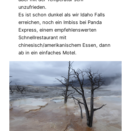
unzufrieden.
Es ist schon dunkel als wir Idaho Falls
erreichen, noch ein Imbiss bei Panda
Express, einem empfehlenswerten
Schnellrestaurant mit
chinesisch/amerikanischem Essen, dann
ab in ein einfaches Motel.