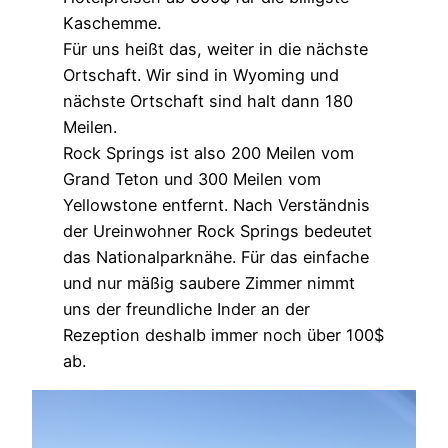
Kaschemme.
Für uns heißt das, weiter in die nächste
Ortschaft. Wir sind in Wyoming und
nächste Ortschaft sind halt dann 180
Meilen.
Rock Springs ist also 200 Meilen vom
Grand Teton und 300 Meilen vom
Yellowstone entfernt. Nach Verständnis
der Ureinwohner Rock Springs bedeutet
das Nationalparknähe. Für das einfache
und nur mäßig saubere Zimmer nimmt
uns der freundliche Inder an der
Rezeption deshalb immer noch über 100$
ab.