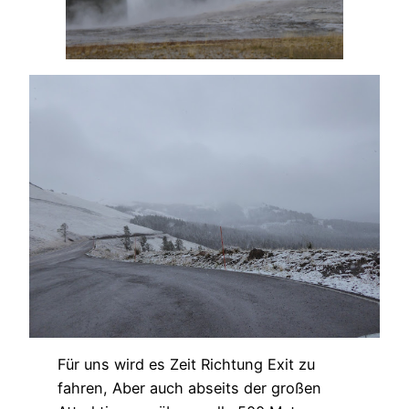
Für uns wird es Zeit Richtung Exit zu
fahren, Aber auch abseits der großen