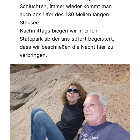
Schluchten, immer wieder kommt man
auch ans Ufer des 130 Meilen langen
Stausee.
Nachmittags biegen wir in einen
Statepark ab der uns sofort begeistert,
dass wir beschließen die Nacht hier zu
verbringen.